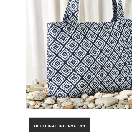
ADDITIONAL INFORMATION