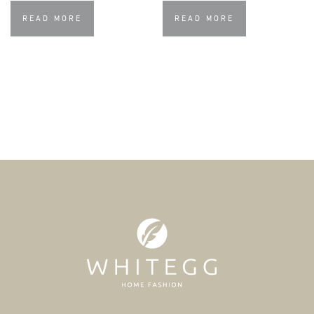
READ MORE
READ MORE