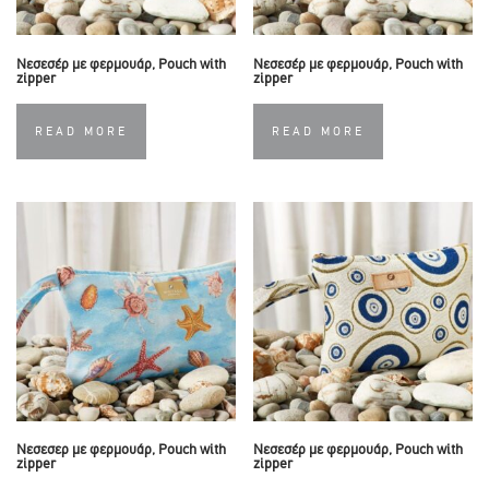
Νεσεσέρ με φερμουάρ, Pouch with
Νεσεσέρ με φερμουάρ, Pouch with
zipper
zipper
READ MORE
READ MORE
Νεσεσερ με φερμουάρ, Pouch with
Νεσεσέρ με φερμουάρ, Pouch with
zipper
zipper